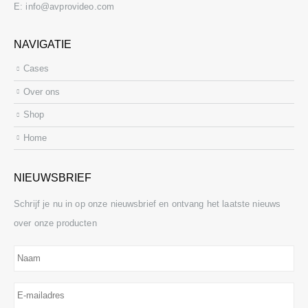
E:
info@avprovideo.com
NAVIGATIE
Cases
Over ons
Shop
Home
NIEUWSBRIEF
Schrijf je nu in op onze nieuwsbrief en ontvang het laatste nieuws
over onze producten
Naam
E-
mailadres