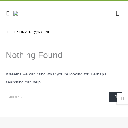
SUPPORT@2-XL.NL
Nothing Found
It seems we can’t find what you’re looking for. Perhaps
searching can help.