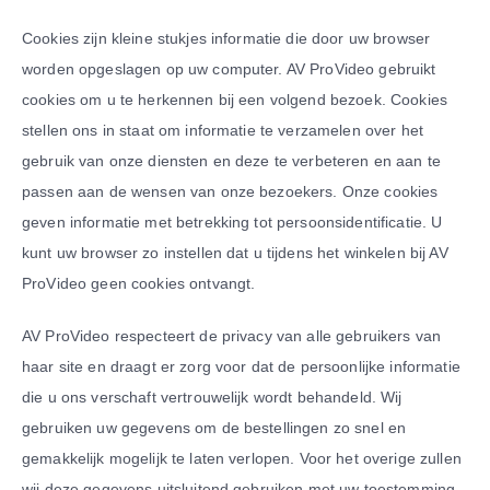
Cookies zijn kleine stukjes informatie die door uw browser
worden opgeslagen op uw computer. AV ProVideo gebruikt
cookies om u te herkennen bij een volgend bezoek. Cookies
stellen ons in staat om informatie te verzamelen over het
gebruik van onze diensten en deze te verbeteren en aan te
passen aan de wensen van onze bezoekers. Onze cookies
geven informatie met betrekking tot persoonsidentificatie. U
kunt uw browser zo instellen dat u tijdens het winkelen bij AV
ProVideo geen cookies ontvangt.
AV ProVideo respecteert de privacy van alle gebruikers van
haar site en draagt er zorg voor dat de persoonlijke informatie
die u ons verschaft vertrouwelijk wordt behandeld. Wij
gebruiken uw gegevens om de bestellingen zo snel en
gemakkelijk mogelijk te laten verlopen. Voor het overige zullen
wij deze gegevens uitsluitend gebruiken met uw toestemming.