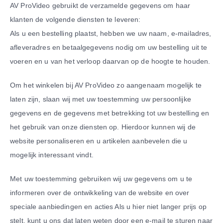
AV ProVideo gebruikt de verzamelde gegevens om haar
klanten de volgende diensten te leveren:
Als u een bestelling plaatst, hebben we uw naam, e-mailadres,
afleveradres en betaalgegevens nodig om uw bestelling uit te
voeren en u van het verloop daarvan op de hoogte te houden.
Om het winkelen bij AV ProVideo zo aangenaam mogelijk te
laten zijn, slaan wij met uw toestemming uw persoonlijke
gegevens en de gegevens met betrekking tot uw bestelling en
het gebruik van onze diensten op. Hierdoor kunnen wij de
website personaliseren en u artikelen aanbevelen die u
mogelijk interessant vindt.
Met uw toestemming gebruiken wij uw gegevens om u te
informeren over de ontwikkeling van de website en over
speciale aanbiedingen en acties Als u hier niet langer prijs op
stelt, kunt u ons dat laten weten door een e-mail te sturen naar