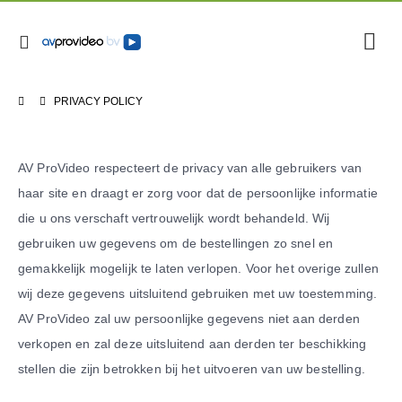
PRIVACY POLICY
AV ProVideo respecteert de privacy van alle gebruikers van
haar site en draagt er zorg voor dat de persoonlijke informatie
die u ons verschaft vertrouwelijk wordt behandeld. Wij
gebruiken uw gegevens om de bestellingen zo snel en
gemakkelijk mogelijk te laten verlopen. Voor het overige zullen
wij deze gegevens uitsluitend gebruiken met uw toestemming.
AV ProVideo zal uw persoonlijke gegevens niet aan derden
verkopen en zal deze uitsluitend aan derden ter beschikking
stellen die zijn betrokken bij het uitvoeren van uw bestelling.