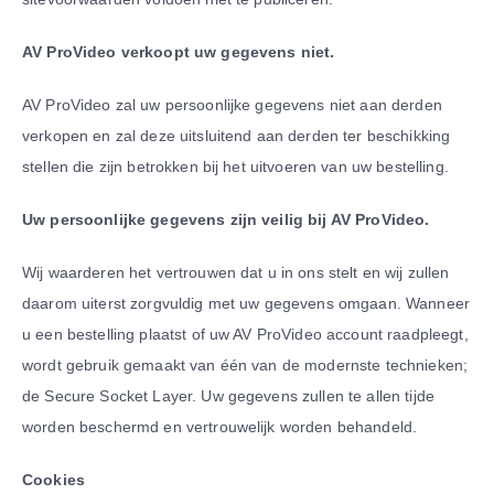
AV ProVideo verkoopt uw gegevens niet.
AV ProVideo zal uw persoonlijke gegevens niet aan derden
verkopen en zal deze uitsluitend aan derden ter beschikking
stellen die zijn betrokken bij het uitvoeren van uw bestelling.
Uw persoonlijke gegevens zijn veilig bij AV ProVideo.
Wij waarderen het vertrouwen dat u in ons stelt en wij zullen
daarom uiterst zorgvuldig met uw gegevens omgaan. Wanneer
u een bestelling plaatst of uw AV ProVideo account raadpleegt,
wordt gebruik gemaakt van één van de modernste technieken;
de Secure Socket Layer. Uw gegevens zullen te allen tijde
worden beschermd en vertrouwelijk worden behandeld.
Cookies