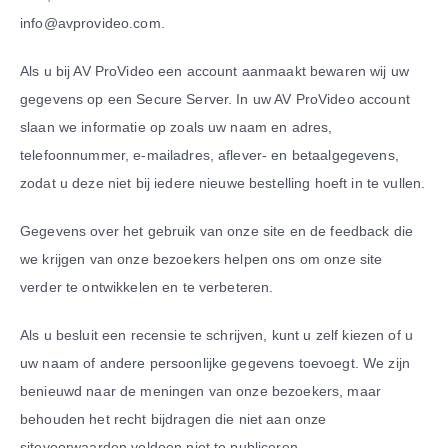
info@avprovideo.com.
Als u bij AV ProVideo een account aanmaakt bewaren wij uw
gegevens op een Secure Server. In uw AV ProVideo account
slaan we informatie op zoals uw naam en adres,
telefoonnummer, e-mailadres, aflever- en betaalgegevens,
zodat u deze niet bij iedere nieuwe bestelling hoeft in te vullen.
Gegevens over het gebruik van onze site en de feedback die
we krijgen van onze bezoekers helpen ons om onze site
verder te ontwikkelen en te verbeteren.
Als u besluit een recensie te schrijven, kunt u zelf kiezen of u
uw naam of andere persoonlijke gegevens toevoegt. We zijn
benieuwd naar de meningen van onze bezoekers, maar
behouden het recht bijdragen die niet aan onze
sitevoorwaarden voldoen niet te publiceren.