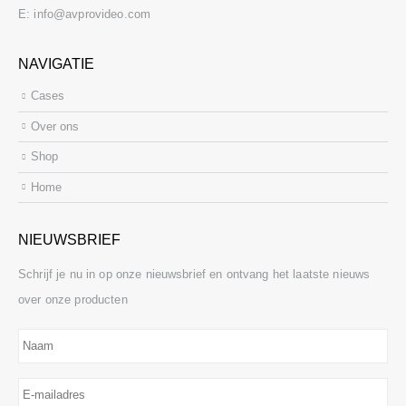
E:
info@avprovideo.com
NAVIGATIE
Cases
Over ons
Shop
Home
NIEUWSBRIEF
Schrijf je nu in op onze nieuwsbrief en ontvang het laatste nieuws
over onze producten
Naam
E-
mailadres