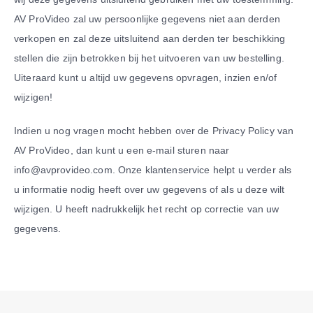
AV ProVideo zal uw persoonlijke gegevens niet aan derden
verkopen en zal deze uitsluitend aan derden ter beschikking
stellen die zijn betrokken bij het uitvoeren van uw bestelling.
Uiteraard kunt u altijd uw gegevens opvragen, inzien en/of
wijzigen!
Indien u nog vragen mocht hebben over de Privacy Policy van
AV ProVideo, dan kunt u een e-mail sturen naar
info@avprovideo.com. Onze klantenservice helpt u verder als
u informatie nodig heeft over uw gegevens of als u deze wilt
wijzigen. U heeft nadrukkelijk het recht op correctie van uw
gegevens.