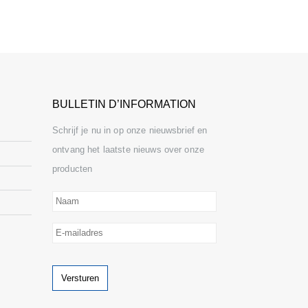
BULLETIN D’INFORMATION
Schrijf je nu in op onze nieuwsbrief en
ontvang het laatste nieuws over onze
producten
Naam
E-
mailadres