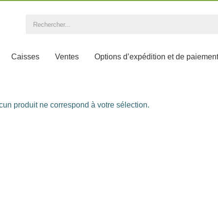
Caisses
Ventes
Options d’expédition et de paiemen
un produit ne correspond à votre sélection.