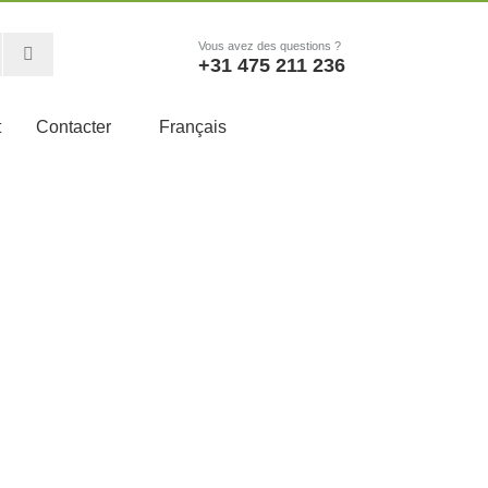
Vous avez des questions ?
+31 475 211 236
t
Contacter
Français